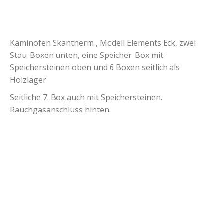
Kaminofen Skantherm , Modell Elements Eck, zwei
Stau-Boxen unten, eine Speicher-Box mit
Speichersteinen oben und 6 Boxen seitlich als
Holzlager
Seitliche 7. Box auch mit Speichersteinen.
Rauchgasanschluss hinten.