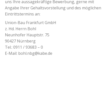
uns Ihre aussagekräftige Bewerbung, gerne mit
Angabe Ihrer Gehaltsvorstellung und des möglichen
Eintrittstermins an:
Union-Bau Frankfurt GmbH
z. Hd. Herrn Bohl
Neunhofer Hauptstr. 75
90427 Nürnberg
Tel.: 0911 / 93683 – 0
E-Mail: bohl.nbg@kabe.de