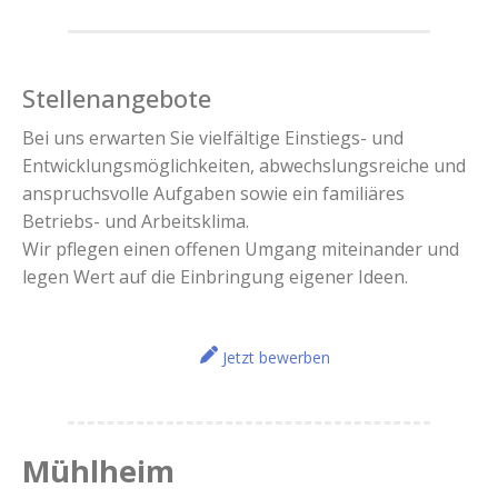
Stellenangebote
Bei uns erwarten Sie vielfältige Einstiegs- und
Entwicklungsmöglichkeiten, abwechslungsreiche und
anspruchsvolle Aufgaben sowie ein familiäres
Betriebs- und Arbeitsklima.
Wir pflegen einen offenen Umgang miteinander und
legen Wert auf die Einbringung eigener Ideen.
Jetzt bewerben
Mühlheim