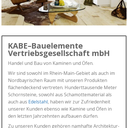
KABE–Bauelemente
Vertriebsgesellschaft mbH
Handel und Bau von Kaminen und Öfen.
Wir sind sowohl im Rhein-Main-Gebiet als auch im
Nordbayrischen Raum mit unseren Produkten
flächendeckend vertreten. Hunderttausende Meter
Schornsteine, sowohl aus Schamottematerial als
auch aus
Edelstahl
, haben wir zur Zufriedenheit
unserer Kunden ebenso wie Kamine und Öfen in
den letzten Jahrzehnten aufbauen dürfen.
Zu unseren Kunden gehören namhafte Architektur-