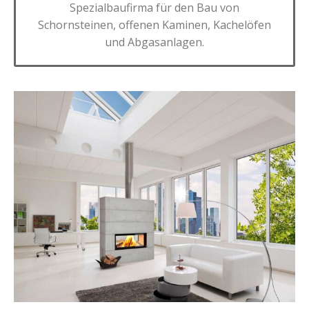
Spezialbaufirma für den Bau von
Schornsteinen, offenen Kaminen, Kachelöfen
und Abgasanlagen.