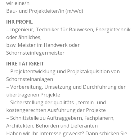
wir eine/n
Bau- und Projektleiter/in (m/w/d)
IHR PROFIL
– Ingenieur, Techniker für Bauwesen, Energietechnik
oder ähnliches,
bzw. Meister im Handwerk oder
Schornsteinfegermeister
IHRE TÄTIGKEIT
– Projektentwicklung und Projektakquisition von
Schornsteinanlagen
– Vorbereitung, Umsetzung und Durchführung der
übertragenen Projekte
– Sicherstellung der qualitäts-, termin- und
kostengerechten Ausführung der Projekte
– Schnittstelle zu Auftraggebern, Fachplanern,
Architekten, Behörden und Lieferanten
Haben wir Ihr Interesse geweckt? Dann schicken Sie