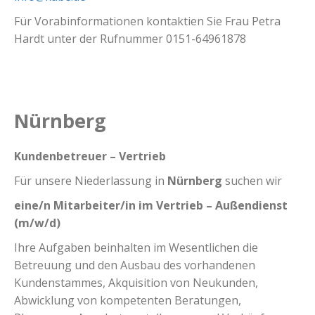
Für Vorabinformationen kontaktien Sie Frau Petra
Hardt unter der Rufnummer 0151-64961878
Nürnberg
Kundenbetreuer – Vertrieb
Für unsere Niederlassung in
Nürnberg
suchen wir
eine/n Mitarbeiter/in im
Vertrieb – Außendienst
(m/w/d)
Ihre Aufgaben beinhalten im Wesentlichen die
Betreuung und den Ausbau des vorhandenen
Kundenstammes, Akquisition von Neukunden,
Abwicklung von kompetenten Beratungen,