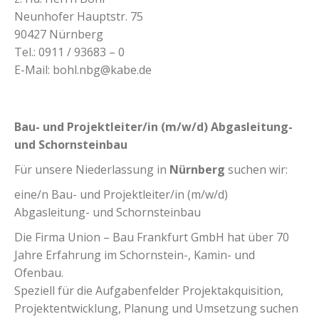
Neunhofer Hauptstr. 75
90427 Nürnberg
Tel.: 0911 / 93683 – 0
E-Mail: bohl.nbg@kabe.de
Bau- und Projektleiter/in (m/w/d) Abgasleitung-
und Schornsteinbau
Für unsere Niederlassung in
Nürnberg
suchen wir:
eine/n Bau- und Projektleiter/in (m/w/d)
Abgasleitung- und Schornsteinbau
Die Firma Union – Bau Frankfurt GmbH hat über 70
Jahre Erfahrung im Schornstein-, Kamin- und
Ofenbau.
Speziell für die Aufgabenfelder Projektakquisition,
Projektentwicklung, Planung und Umsetzung suchen