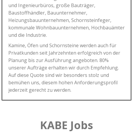
und Ingenieurbüros, große Bauträger,
Baustoffhändler, Bauunternehmer,
Heizungsbauunternehmen, Schornsteinfeger,
kommunale Wohnbauunternehmen, Hochbauämter
und die Industrie.
Kamine, Öfen und Schornsteine werden auch für
Privatkunden seit Jahrzehnten erfolgreich von der
Planung bis zur Ausführung angeboten. 80%
unserer Aufträge erhalten wir durch Empfehlung.
Auf diese Quote sind wir besonders stolz und
bemühen uns, diesem hohen Anforderungsprofil
jederzeit gerecht zu werden.
KABE Jobs