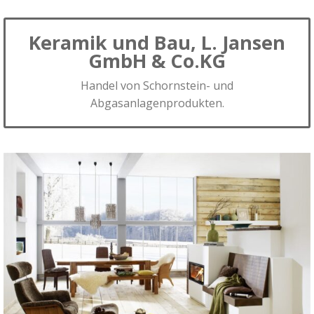
Keramik und Bau, L. Jansen
GmbH & Co.KG
Handel von Schornstein- und
Abgasanlagenprodukten.