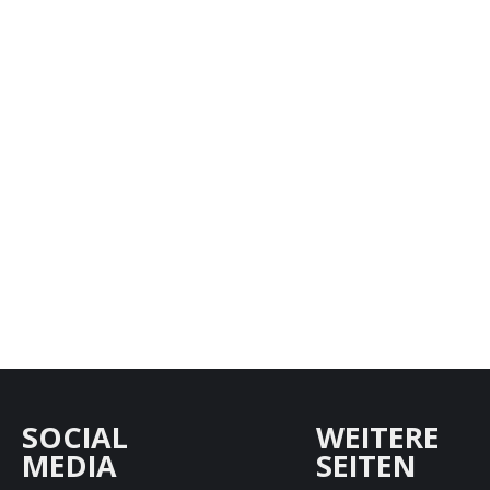
SOCIAL
WEITERE
MEDIA
SEITEN