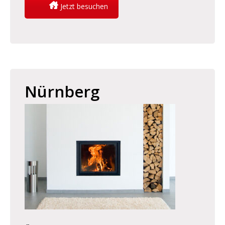
Jetzt besuchen
Nürnberg