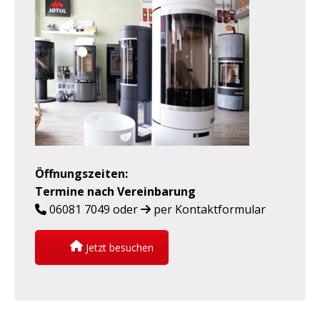
Öffnungszeiten
:
Termine nach Vereinbarung
06081 7049
oder
per Kontaktformular
Jetzt besuchen