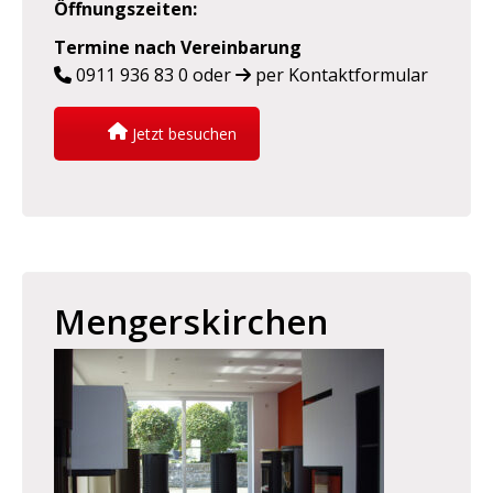
Öffnungszeiten
:
Termine nach Vereinbarung
0911 936 83 0
oder
per Kontaktformular
Jetzt besuchen
Mengerskirchen