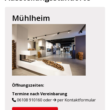
Mühlheim
Öffnungszeiten
:
Termine nach Vereinbarung
06108 910160
oder
per Kontaktformular