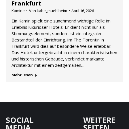
Frankfurt
Kamine
Von
kabe_muehlheim
April 16, 2026
Ein Kamin spielt eine zunehmend wichtige Rolle im
Erlebnis luxuriöser Hotels. Er dient nicht nur als
Stimmungselement, sondern ist ein integraler
Bestandteil der Einrichtung. Im The Florentin in
Frankfurt wird dies auf besondere Weise erlebbar.
Das Hotel, untergebracht in einem charakteristischen
und historischen Gebäude, verbindet markante
Architektur mit einem zeitgemäßen…
Mehr lesen
SOCIAL
WEITERE
MEDIA
SEITEN