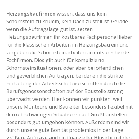
Heizungsbaufirmen
wissen, dass uns kein
Schornstein zu krumm, kein Dach zu steil ist. Gerade
wenn die Auftragslage gut ist, setzen
Heizungsbaufirmen ihr kostbares Fachpersonal lieber
für die klassischen Arbeiten im Heizungsbau ein und
vergeben die Schornsteinarbeiten an entsprechende
Fachfirmen. Dies gilt auch für komplizierte
Schornsteinsituationen, oder aber bei öffentlichen
und gewerblichen Aufträgen, bei denen die strikte
Einhaltung der Arbeitsschutzvorschriften durch die
Berufsgenossenschaften auf der Baustelle streng
überwacht werden. Hier können wir punkten, weil
unsere Monteure und Bauleiter besonders flexibel mit
den oft schwierigen Situationen auf Großbaustellen
besonders gut umgehen können. Außerdem sind wir
durch unsere gute Bonität problemlos in der Lage
größere Aufträge auch in finanzieller Hinsicht mit den