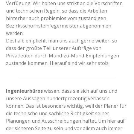
Verfügung. Wir halten uns strikt an die Vorschriften
und technischen Regeln, so dass die Arbeiten
hinterher auch problemlos vom zuständigen
Bezirksschornsteinfegermeister abgenommen
werden.
Deshalb empfiehlt man uns auch gerne weiter, so
dass der größte Teil unserer Aufträge von
Privatleuten durch Mund-zu-Mund-Empfehlungen
zustande kommen. Hierauf sind wir sehr stolz.
Ingenieurbüros
wissen, dass sie sich auf uns und
unsere Aussagen hundertprozentig verlassen
können. Das ist besonders wichtig, weil der Planer für
die technische und sachliche Richtigkeit seiner
Planungen und Ausschreibungen haftet. Um hier auf
der sicheren Seite zu sein und vor allem auch immer