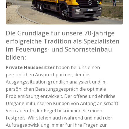
Die Grundlage für unsere 70-jährige
erfolgreiche Tradition als Spezialisten
im Feuerungs- und Schornsteinbau
bilden:
Private Hausbesitzer
haben bei uns einen
persönlichen Ansprechpartner, der die
Ausgangssituation gründlich analysiert und im
persönlichen Beratungsgespräch die optimale
Problemlösung entwickelt. Der offene und ehrliche
Umgang mit unseren Kunden von Anfang an schafft
Vertrauen. In der Regel bekommen Sie einen
Festpreis. Wir stehen auch während und nach der
Auftragsabwicklung immer für Ihre Fragen zur