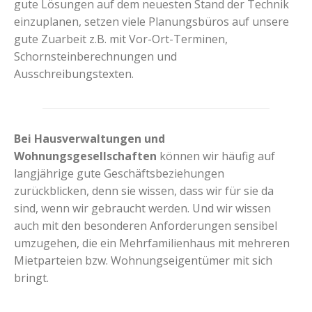
gute Lösungen auf dem neuesten Stand der Technik
einzuplanen, setzen viele Planungsbüros auf unsere
gute Zuarbeit z.B. mit Vor-Ort-Terminen,
Schornsteinberechnungen und
Ausschreibungstexten.
Bei Hausverwaltungen und
Wohnungsgesellschaften
können wir häufig auf
langjährige gute Geschäftsbeziehungen
zurückblicken, denn sie wissen, dass wir für sie da
sind, wenn wir gebraucht werden. Und wir wissen
auch mit den besonderen Anforderungen sensibel
umzugehen, die ein Mehrfamilienhaus mit mehreren
Mietparteien bzw. Wohnungseigentümer mit sich
bringt.