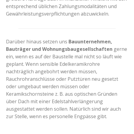
entsprechend üblichen Zahlungsmodalitäten und
Gewährleistungsverpflichtungen abzuwickeln.
Darüber hinaus setzen uns
Bauunternehmen,
Bauträger und Wohnungsbaugesellschaften
gerne
ein, wenn es auf der Baustelle mal nicht so läuft wie
geplant. Wenn sensible Edelkeramikrohre
nachträglich angebohrt werden müssen,
Rauchrohranschlüsse oder Putztüren neu gesetzt
oder umgebaut werden müssen oder
Keramikschornsteine z. B. aus optischen Gründen
über Dach mit einer Edelstahlverlängerung
ausgestattet werden sollen. Natürlich sind wir auch
zur Stelle, wenn es personelle Engpässe gibt.