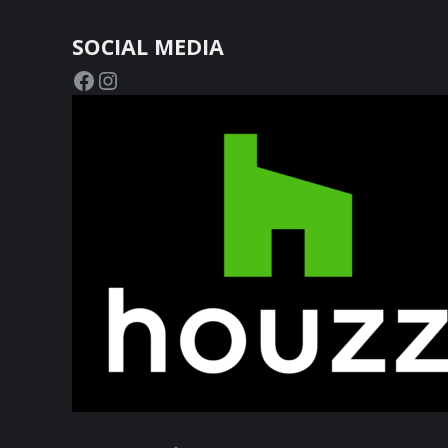
SOCIAL MEDIA
Facebook
Instagram