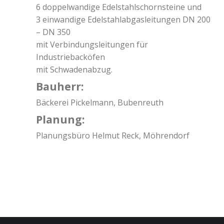
6 doppelwandige Edelstahlschornsteine und
3 einwandige Edelstahlabgasleitungen DN 200
– DN 350
mit Verbindungsleitungen für
Industriebacköfen
mit Schwadenabzug.
Bauherr:
Bäckerei Pickelmann, Bubenreuth
Planung:
Planungsbüro Helmut Reck, Möhrendorf