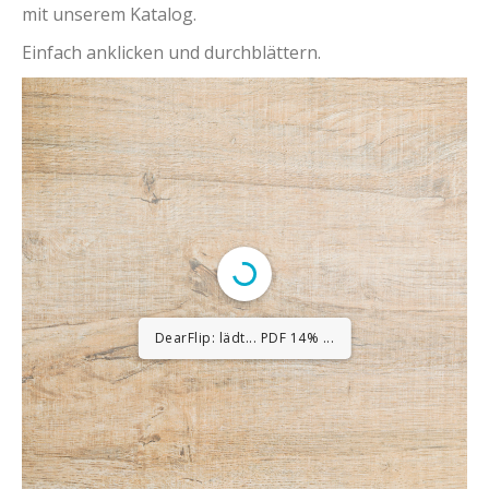
mit unserem Katalog.
Einfach anklicken und durchblättern.
DearFlip: lädt... PDF 14% ...