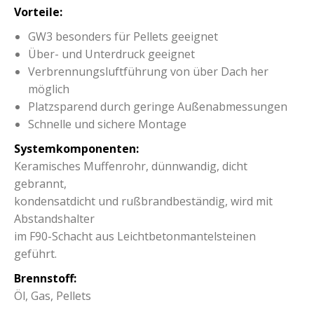
Vorteile:
GW3 besonders für Pellets geeignet
Über- und Unterdruck geeignet
Verbrennungsluftführung von über Dach her
möglich
Platzsparend durch geringe Außenabmessungen
Schnelle und sichere Montage
Systemkomponenten:
Keramisches Muffenrohr, dünnwandig, dicht
gebrannt,
kondensatdicht und rußbrandbeständig, wird mit
Abstandshalter
im F90-Schacht aus Leichtbetonmantelsteinen
geführt.
Brennstoff:
Öl, Gas, Pellets