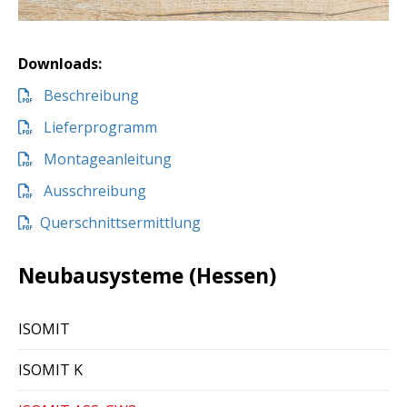
Downloads:
Beschreibung
Lieferprogramm
Montageanleitung
Ausschreibung
Querschnittsermittlung
Neubausysteme (Hessen)
ISOMIT
ISOMIT K