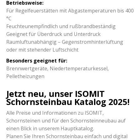
Betriebsweise:
Für Regelfeuerstätten mit Abgastemperaturen bis 400
°C
Feuchteunempfindlich und rußbrandbeständig
Geeignet für Überdruck und Unterdruck
Raumluftunabhängig – Gegenstromhinterlüftung
oder mit stehender Luftschicht
Besonders geeignet für:
Brennwertgeräte, Niedertemperaturkessel,
Pelletheizungen
Jetzt neu, unser ISOMIT
Schornsteinbau Katalog 2025!
Alle Preise und Informationen zu ISOMIT,
Schornsteinen und für den Schornsteinneubau auf
einen Blick in unserem Hauptkatalog.
Planen Sie Ihren Schornsteinbau einfach und digital