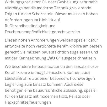
Wirkungsgrad einer Öl- oder Gasheizung sehr nahe.
Allerdings hat die moderne Technik gravierende
Folgen für den Schornstein. Dieser muss den hohen
Anforderungen im Hinblick auf
Rußbrandbeständigkeit und
Feuchteunempfindlichkeit gerecht werden.
Diesen hohen Anforderungen werden speziell dafür
entwickelte hoch verdichtete Keramikrohre am besten
gerecht. Sie müssen bauaufsichtlich zugelassen und
mit der Kennzeichnung
„W3 G“
ausgezeichnet sein.
Wo besondere Einbausituationen den Einsatz dieser
Keramikrohre unmöglich machen, können auch
Edelstahlrohre aus einer besonders hochwertigen
Legierung zum Einsatz kommen. Auch diese
benötigen eine bauaufsichtliche Zulassung, speziell
für den Einsatz mit modernen Holz, Pellets oder
Hackschnitzelfeuerungen.