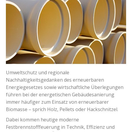
Umweltschutz und regionale
Nachhaltigkeitsgedanken des erneuerbaren
Energiegesetzes sowie wirtschaftliche Überlegungen
führen bei der energetischen Gebäudesanierung
immer häufiger zum Einsatz von erneuerbarer
Biomasse – sprich Holz, Pellets oder Hackschnitzel.
Dabei kommen heutige moderne
Festbrennstofffeuerung in Technik, Effizienz und