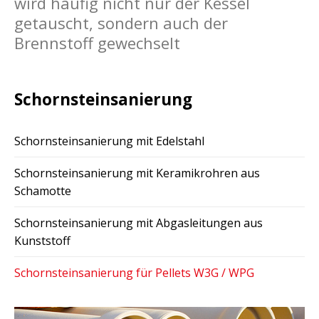
wird häufig nicht nur der Kessel
getauscht, sondern auch der
Brennstoff gewechselt
Schornsteinsanierung
Schornsteinsanierung mit Edelstahl
Schornsteinsanierung mit Keramikrohren aus
Schamotte
Schornsteinsanierung mit Abgasleitungen aus
Kunststoff
Schornsteinsanierung für Pellets W3G / WPG