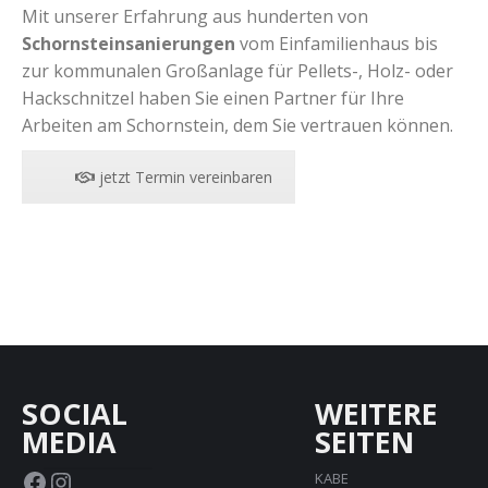
Mit unserer Erfahrung aus hunderten von
Schornsteinsanierungen
vom Einfamilienhaus bis
zur kommunalen Großanlage für Pellets-, Holz- oder
Hackschnitzel haben Sie einen Partner für Ihre
Arbeiten am Schornstein, dem Sie vertrauen können.
jetzt Termin vereinbaren
SOCIAL
WEITERE
MEDIA
SEITEN
Facebook
Instagram
KABE