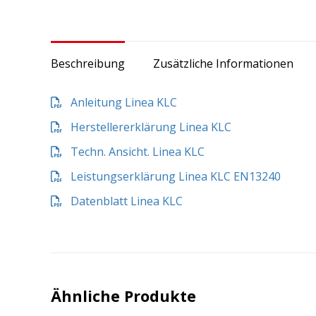
Beschreibung
Zusätzliche Informationen
Anleitung Linea KLC
Herstellererklärung Linea KLC
Techn. Ansicht. Linea KLC
Leistungserklärung Linea KLC EN13240
Datenblatt Linea KLC
Ähnliche Produkte