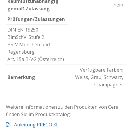
Raumluftunabhängig
nein
gemäß Zulassung
Prüfungen/Zulassungen
DIN EN 15250
BimSchV. Stufe 2
BStV München und
Regensburg
Art. 15a B-VG (Österreich)
Verfügbare Farben:
Bemerkung
Weiss, Grau, Schwarz,
Champagner
Weitere Informationen zu den Produkten von Cera
finden Sie im Produktkatalog:
Anleitung PREGO XL