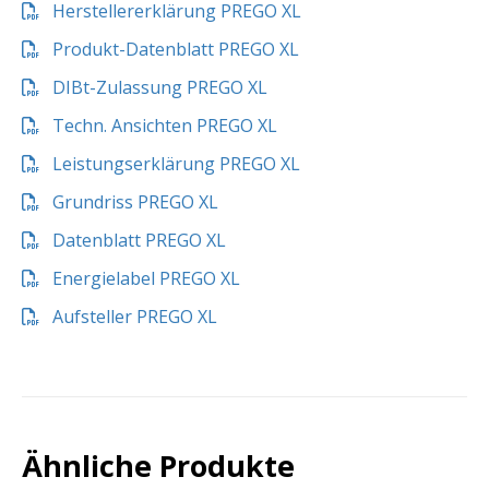
Herstellererklärung PREGO XL
Produkt-Datenblatt PREGO XL
DIBt-Zulassung PREGO XL
Techn. Ansichten PREGO XL
Leistungserklärung PREGO XL
Grundriss PREGO XL
Datenblatt PREGO XL
Energielabel PREGO XL
Aufsteller PREGO XL
Ähnliche Produkte