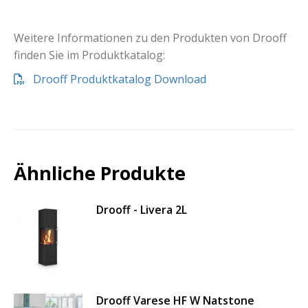
Weitere Informationen zu den Produkten von Drooff
finden Sie im Produktkatalog:
Drooff Produktkatalog Download
Ähnliche Produkte
Drooff - Livera 2L
Drooff Varese HF W Natstone