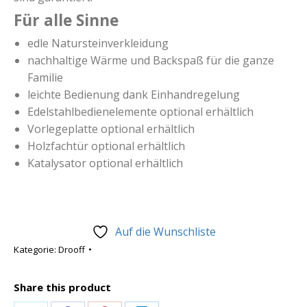
Für alle Sinne
edle Natursteinverkleidung
nachhaltige Wärme und Backspaß für die ganze
Familie
leichte Bedienung dank Einhandregelung
Edelstahlbedienelemente optional erhältlich
Vorlegeplatte optional erhältlich
Holzfachtür optional erhältlich
Katalysator optional erhältlich
Auf die Wunschliste
Kategorie:
Drooff
Share this product