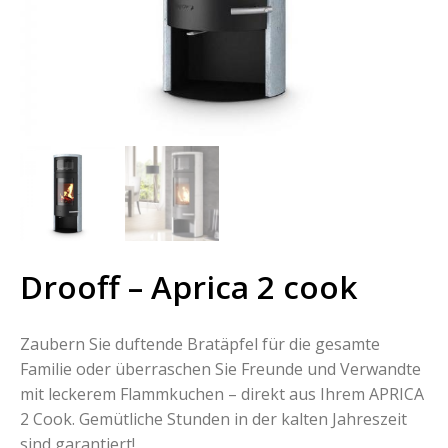
Drooff – Aprica 2 cook
Zaubern Sie duftende Bratäpfel für die gesamte
Familie oder überraschen Sie Freunde und Verwandte
mit leckerem Flammkuchen – direkt aus Ihrem APRICA
2 Cook. Gemütliche Stunden in der kalten Jahreszeit
sind garantiert!