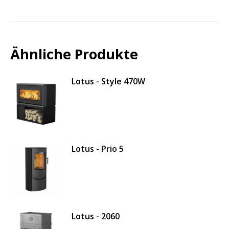
Ähnliche Produkte
Lotus - Style 470W
Lotus - Prio 5
Lotus - 2060