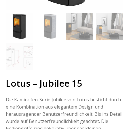
Lotus – Jubilee 15
Die Kaminofen-Serie Jubilee von Lotus besticht durch
eine Kombination aus elegantem Design und
herausragender Benutzerfreundlichkeit. Bis ins Detail
wurde auf Benutzerfreundlichkeit geachtet. Die
Bediengriffe sind dekorativ über der kleinen