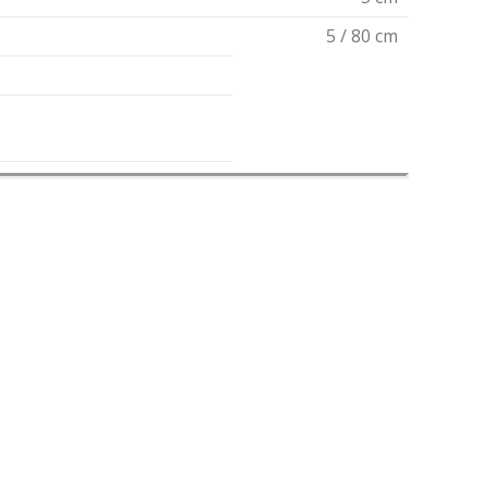
5 / 80 cm