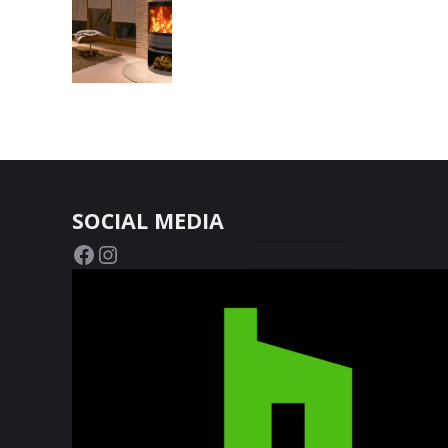
SOCIAL MEDIA
Facebook
Instagram