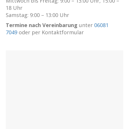
Mittwoch bis Freitag: 9:00 – 13:00 Uhr, 15:00 –
18 Uhr
Samstag: 9:00 – 13:00 Uhr
Termine nach Vereinbarung
unter
06081
7049
oder per Kontaktformular