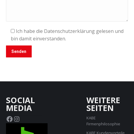
Ich habe die Datenschutzerklärung gelesen und
bin damit einverstanden.
SOCIAL
WEITERE
MEDIA
SEITEN
Facebook
Instagram
KABE
Firmenphilosophie
KABE Kundenvorteile