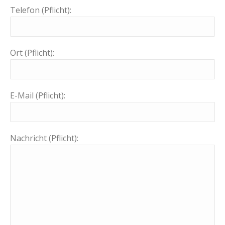
Telefon (Pflicht):
Ort (Pflicht):
E-Mail (Pflicht):
Nachricht (Pflicht):