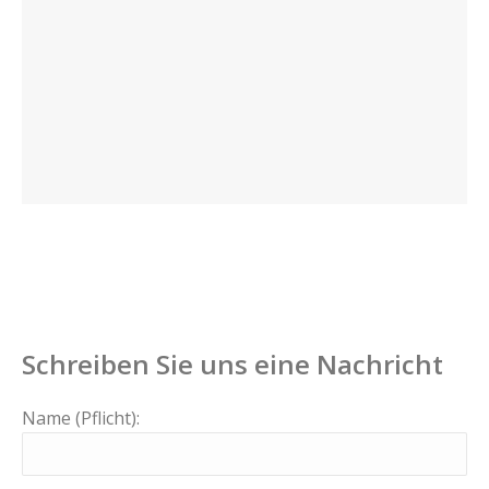
Schreiben Sie uns eine Nachricht
Name (Pflicht):