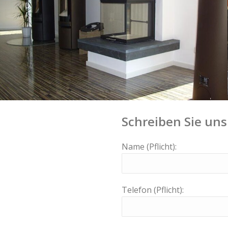
Schreiben Sie uns
Name (Pflicht):
Telefon (Pflicht):