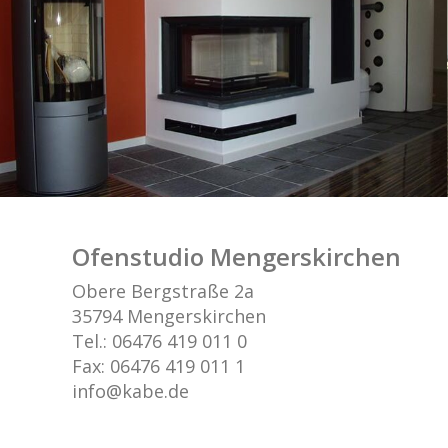
Ofenstudio Mengerskirchen
Obere Bergstraße 2a
35794 Mengerskirchen
Tel.: 06476 419 011 0
Fax: 06476 419 011 1
info@kabe.de