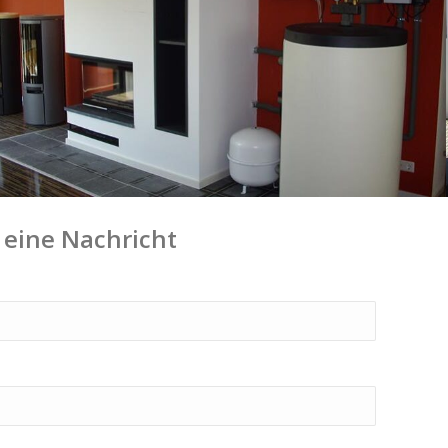
 eine Nachricht