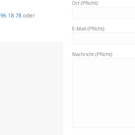
Ort (Pflicht):
 96 18 78
oder
E-Mail (Pflicht):
Nachricht (Pflicht):