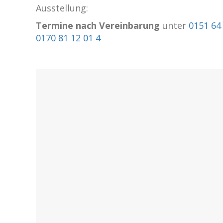
Ausstellung:
Termine nach Vereinbarung
unter
0151 64
0170 81 12 01 4