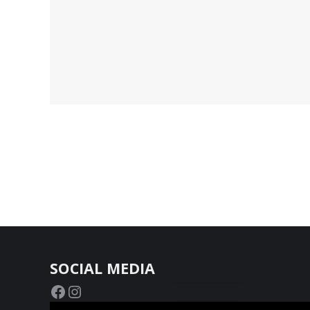
SOCIAL MEDIA
Facebook
Instagram