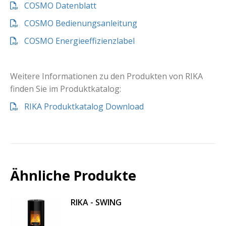
COSMO Datenblatt
COSMO Bedienungsanleitung
COSMO Energieeffizienzlabel
Weitere Informationen zu den Produkten von RIKA
finden Sie im Produktkatalog:
RIKA Produktkatalog Download
Ähnliche Produkte
RIKA - SWING