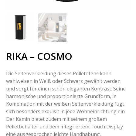
RIKA – COSMO
Die Seitenverkleidung dieses Pelletofens kann
wahlweisen in Weiß oder Schwarz gewählt werden
und sorgt für einen schön eleganten Kontrast. Seine
harmonische und proportionierte Grundform, in
Kombination mit der weißen Seitenverkleidung fügt
sich besonders exquisit in jede Wohneinrichtung ein.
Der Kamin bietet zudem mit seinem großem
Pelletbehälter und dem integriertem Touch Display
eine ausgesprochen leichte Handhabung.