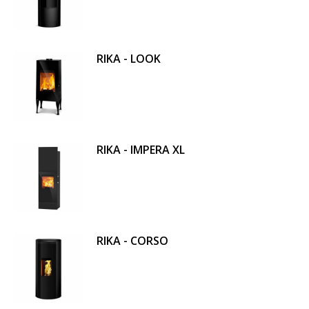
RIKA - LOOK
RIKA - IMPERA XL
RIKA - CORSO