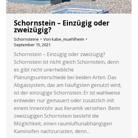
Schornstein – Einzügig oder
zweizügig?
Schornsteine
Von
kabe_muehlheim
September 15, 2021
Schornstein – Einzügig oder zweizügig?
Schornstein ist nicht gleich Schornstein, denn
es gibt nicht unerhebliche
Planungsunterschiede bei beiden Arten. Das
Abgassystem, das am häufigsten genutzt wird,
ist der einzügige Schornstein. Er ist wahlweise
entweder nur gemauert oder zusätzlich mit
einem Innenrohr aus Keramik versehen. Beim
zweizügigen Schornstein besteht die
Möglichkeit, einen raumluftunabhängigen
Kaminofen nachzurüsten, denn…