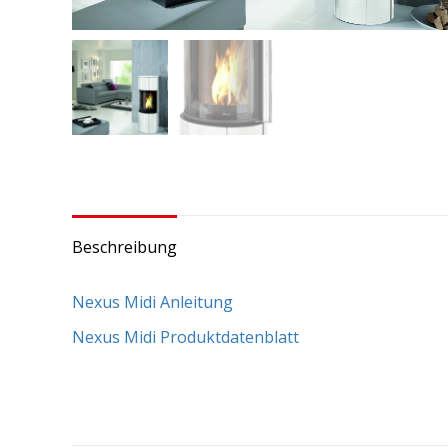
Beschreibung
Nexus Midi Anleitung
Nexus Midi Produktdatenblatt