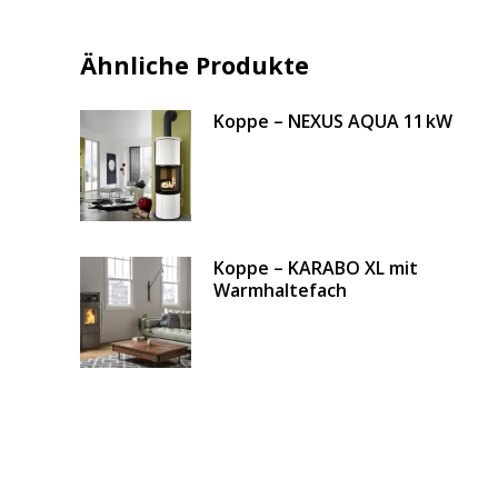
Ähnliche Produkte
Koppe – NEXUS AQUA 11 kW
Koppe – KARABO XL mit
Warmhaltefach