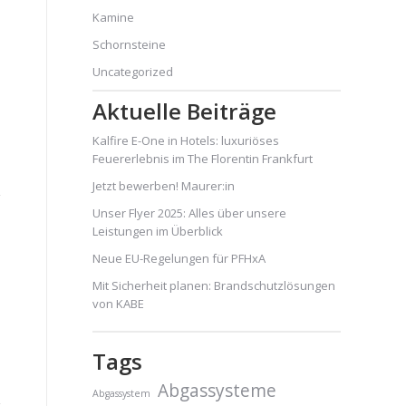
Kamine
Schornsteine
Uncategorized
Aktuelle Beiträge
Kalfire E-One in Hotels: luxuriöses
Feuererlebnis im The Florentin Frankfurt
Jetzt bewerben! Maurer:in
Unser Flyer 2025: Alles über unsere
Leistungen im Überblick
Neue EU-Regelungen für PFHxA
Mit Sicherheit planen: Brandschutzlösungen
von KABE
Tags
Abgassysteme
Abgassystem