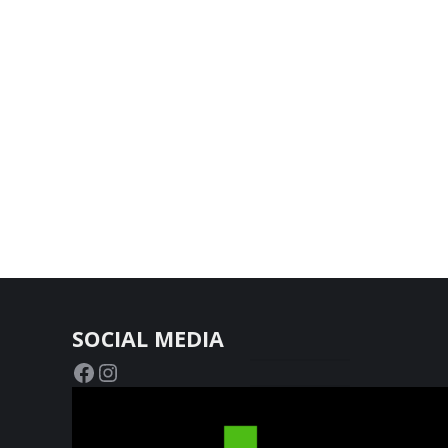
SOCIAL MEDIA
Facebook
Instagram