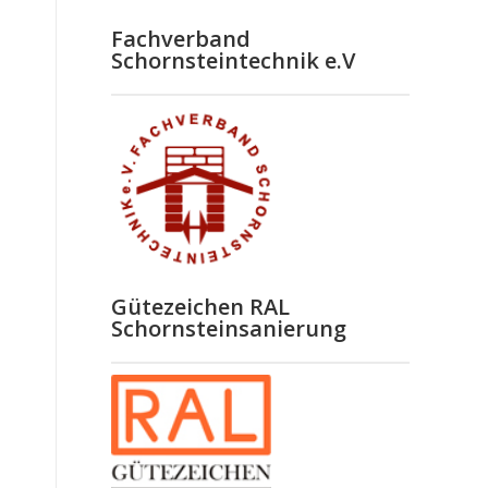
Fachverband
Schornsteintechnik e.V
Gütezeichen RAL
Schornsteinsanierung