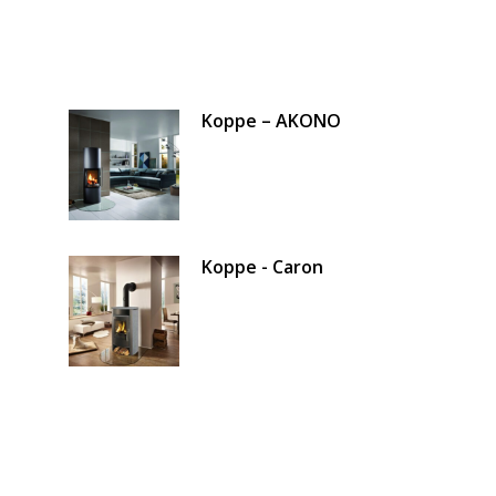
Koppe – AKONO
Koppe - Caron