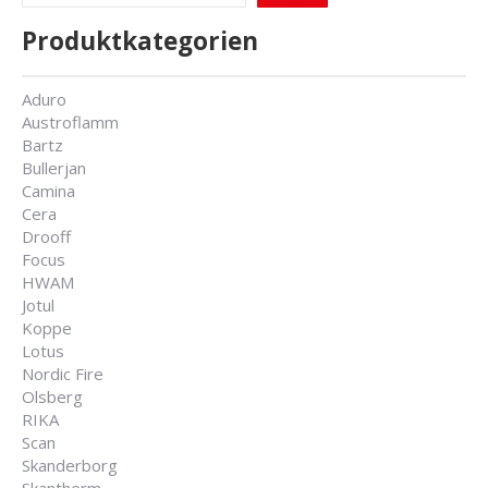
Produktkategorien
Aduro
Austroflamm
Bartz
Bullerjan
Camina
Cera
Drooff
Focus
HWAM
Jotul
Koppe
Lotus
Nordic Fire
Olsberg
RIKA
Scan
Skanderborg