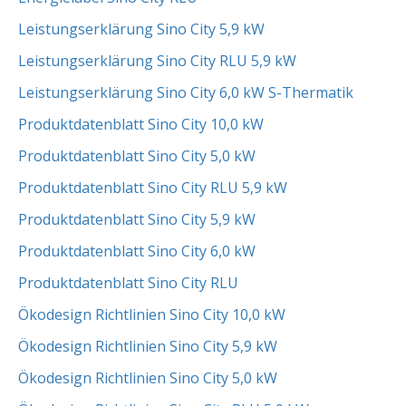
Leistungserklärung Sino City 5,9 kW
Leistungserklärung Sino City RLU 5,9 kW
Leistungserklärung Sino City 6,0 kW S-Thermatik
Produktdatenblatt Sino City 10,0 kW
Produktdatenblatt Sino City 5,0 kW
Produktdatenblatt Sino City RLU 5,9 kW
Produktdatenblatt Sino City 5,9 kW
Produktdatenblatt Sino City 6,0 kW
Produktdatenblatt Sino City RLU
Ökodesign Richtlinien Sino City 10,0 kW
Ökodesign Richtlinien Sino City 5,9 kW
Ökodesign Richtlinien Sino City 5,0 kW