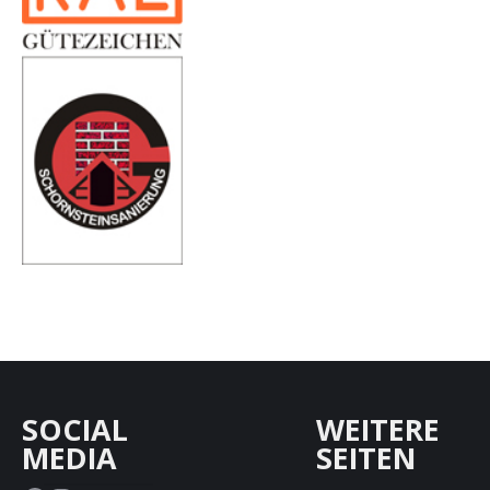
SOCIAL
WEITERE
MEDIA
SEITEN