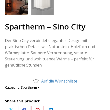
Spartherm – Sino City
Der Sino City verbindet elegantes Design mit
praktischen Details wie Naturstein, Holzfach und
Wärmeplatte. Saubere Verbrennung, smarte
Steuerung und wohltuende Wärme – perfekt für
gemütliche Stunden.
Auf die Wunschliste
Kategorie:
Spartherm
Share this product