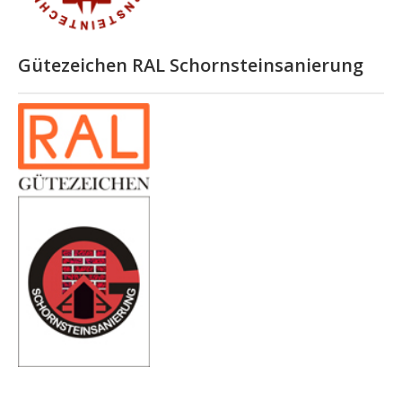
Gütezeichen RAL Schornsteinsanierung