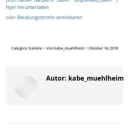
Flyer herunterladen
oder
Beratungstermin vereinbaren
Category:
Kamine
Von
kabe_muehlheim
Oktober 14, 2018
Autor:
kabe_muehlheim
Kommentarnavigation